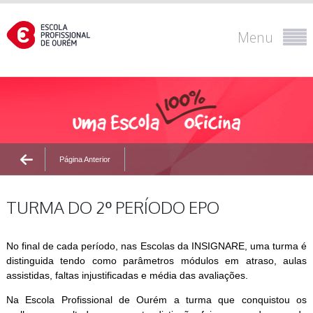
Menu
Página Anterior
TURMA DO 2º PERÍODO EPO
No final de cada período, nas Escolas da INSIGNARE, uma turma é
distinguida tendo como parâmetros módulos em atraso, aulas
assistidas, faltas injustificadas e média das avaliações.
Na Escola Profissional de Ourém a turma que conquistou os