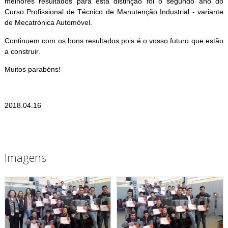
melhores resultados para esta distinção foi o segundo ano do
Curso Profissional de Técnico de Manutenção Industrial - variante
de Mecatrónica Automóvel.
Continuem com os bons resultados pois é o vosso futuro que estão
a construir.
Muitos parabéns!
2018.04.16
Imagens