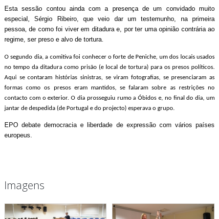
Esta sessão contou ainda com a presença de um convidado muito
especial, Sérgio Ribeiro, que veio dar um testemunho, na primeira
pessoa, de como foi viver em ditadura e, por ter uma opinião contrária ao
regime, ser preso e alvo de tortura.
O segundo dia, a comitiva foi conhecer o forte de Peniche, um dos locais usados
no tempo da ditadura como prisão (e local de tortura) para os presos políticos.
Aqui se contaram histórias sinistras, se viram fotografias, se presenciaram as
formas como os presos eram mantidos, se falaram sobre as restrições no
contacto com o exterior. O dia prosseguiu rumo a Óbidos e, no final do dia, um
jantar de despedida (de Portugal e do projecto) esperava o grupo.
EPO debate democracia e liberdade de expressão com vários países
europeus.
Imagens