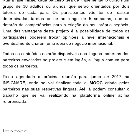
grupo de 30 adultos ou alunos, que serão orientados por dois
tutores de cada país. Os participantes vão ter de realizar
determinadas tarefas online ao longo de 5 semanas, que os
dotarão de competências para a criação do seu próprio negócio.
Uma das vantagens deste projeto é a possibilidade de todos os
participantes poderem trocar opiniões a nível internacionais e
eventualmente criarem uma ideia de negócio internacional.
Todos os conteúdos estarão disponíveis nas línguas maternas dos
parceiros envolvidos no projeto e em inglês, a língua comum para
todos os parceiros.
Ficou agendada a próxima reunião para junho de 2017 na
INSIGNARE, onde se vai finalizar todo o
MOOC
criado pelos
parceiros nas suas respetivas línguas. Até lá podem consultar o
trabalho que se vai realizando na plataforma online acima
referenciada.
Imagens