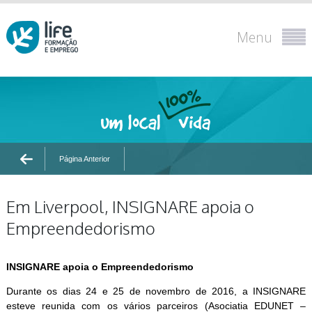
Menu
Página Anterior
Em Liverpool, INSIGNARE apoia o
Empreendedorismo
INSIGNARE apoia o Empreendedorismo
Durante os dias 24 e 25 de novembro de 2016, a INSIGNARE
esteve reunida com os vários parceiros (Asociatia EDUNET –