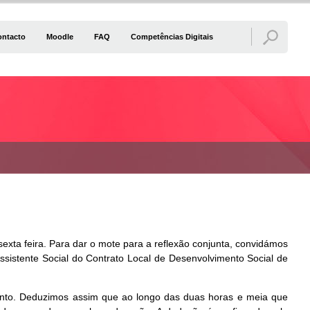
ontacto
Moodle
FAQ
Competências Digitais
sexta feira. Para dar o mote para a reflexão conjunta, convidámos
ssistente Social do Contrato Local de Desenvolvimento Social de
mento. Deduzimos assim que ao longo das duas horas e meia que