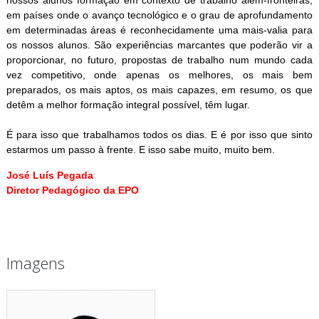
nossos alunos formação em contexto de trabalho além-fronteiras,
em países onde o avanço tecnológico e o grau de aprofundamento
em determinadas áreas é reconhecidamente uma mais-valia para
os nossos alunos. São experiências marcantes que poderão vir a
proporcionar, no futuro, propostas de trabalho num mundo cada
vez competitivo, onde apenas os melhores, os mais bem
preparados, os mais aptos, os mais capazes, em resumo, os que
detêm a melhor formação integral possível, têm lugar.
É para isso que trabalhamos todos os dias. E é por isso que sinto
estarmos um passo à frente. E isso sabe muito, muito bem.
José Luís Pegada
Diretor Pedagógico da EPO
Imagens