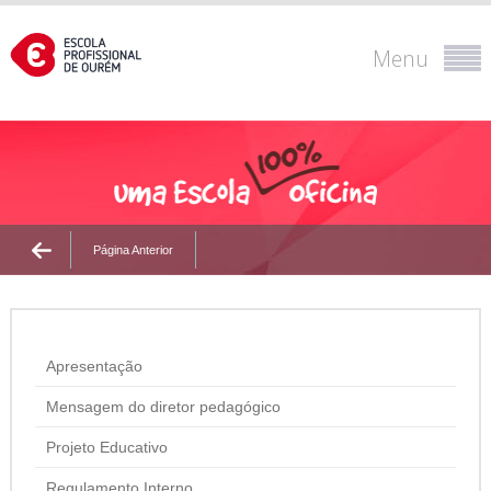
Menu
Página Anterior
Apresentação
Mensagem do diretor pedagógico
Projeto Educativo
Regulamento Interno