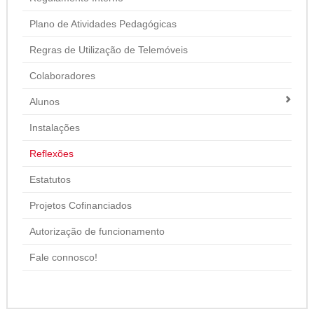
Plano de Atividades Pedagógicas
Regras de Utilização de Telemóveis
Colaboradores
Alunos
Instalações
Reflexões
Estatutos
Projetos Cofinanciados
Autorização de funcionamento
Fale connosco!