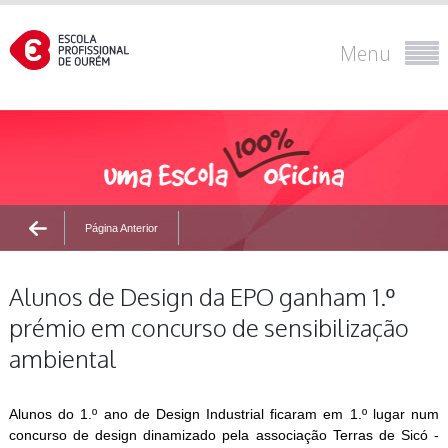
Menu
Página Anterior
Alunos de Design da EPO ganham 1.º
prémio em concurso de sensibilização
ambiental
Alunos do 1.º ano de Design Industrial ficaram em 1.º lugar num
concurso de design dinamizado pela associação Terras de Sicó -