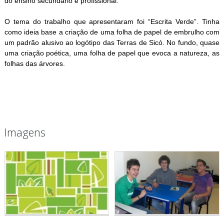
do ensino secundário e profissional.
O tema do trabalho que apresentaram foi “Escrita Verde”. Tinha
como ideia base a criação de uma folha de papel de embrulho com
um padrão alusivo ao logótipo das Terras de Sicó. No fundo, quase
uma criação poética, uma folha de papel que evoca a natureza, as
folhas das árvores.
Imagens