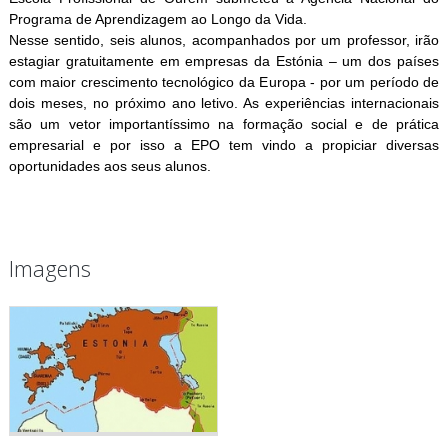
Programa de Aprendizagem ao Longo da Vida.
Nesse sentido, seis alunos, acompanhados por um professor, irão
estagiar gratuitamente em empresas da Estónia – um dos países
com maior crescimento tecnológico da Europa - por um período de
dois meses, no próximo ano letivo. As experiências internacionais
são um vetor importantíssimo na formação social e de prática
empresarial e por isso a EPO tem vindo a propiciar diversas
oportunidades aos seus alunos.
Imagens