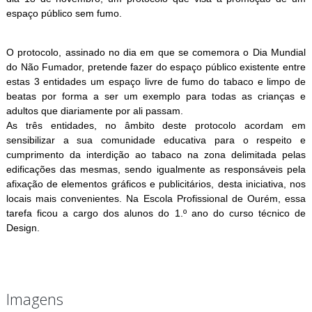
espaço público sem fumo.
O protocolo, assinado no dia em que se comemora o Dia Mundial
do Não Fumador, pretende fazer do espaço público existente entre
estas 3 entidades um espaço livre de fumo do tabaco e limpo de
beatas por forma a ser um exemplo para todas as crianças e
adultos que diariamente por ali passam.
As três entidades, no âmbito deste protocolo acordam em
sensibilizar a sua comunidade educativa para o respeito e
cumprimento da interdição ao tabaco na zona delimitada pelas
edificações das mesmas, sendo igualmente as responsáveis pela
afixação de elementos gráficos e publicitários, desta iniciativa, nos
locais mais convenientes. Na Escola Profissional de Ourém, essa
tarefa ficou a cargo dos alunos do 1.º ano do curso técnico de
Design.
Imagens