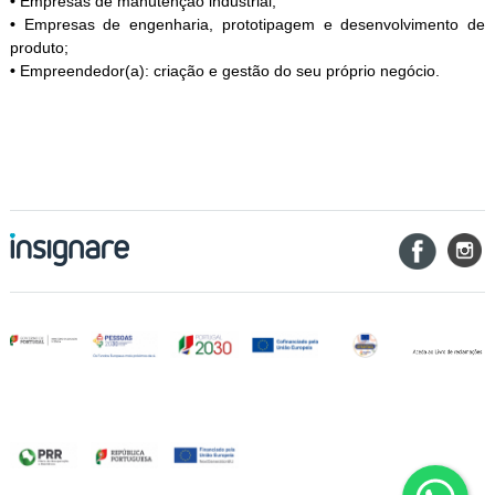
•
Empresas de manutenção industrial;
•
Empresas de engenharia, prototipagem e desenvolvimento de
produto;
•
Empreendedor(a): criação e gestão do seu próprio negócio.