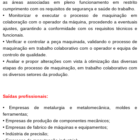
as áreas associadas em pleno funcionamento em restrito
cumprimento com os requisitos de segurança e saúde do trabalho.
•
Monitorizar e executar o processo de maquinação em
colaboração com o operador da máquina, procedendo a eventuais
ajustes, garantindo a conformidade com os requisitos técnicos e
funcionais.
•
Verificar e controlar a peça maquinada, validando o processo de
maquinação em trabalho colaborativo com o operador e equipa de
controlo de qualidade.
•
Avaliar e propor alterações com vista à otimização das diversas
etapas do processo de maquinação, em trabalho colaborativo com
os diversos setores da produção.
Saídas profissionais:
•
Empresas de metalurgia e metalomecânica, moldes e
ferramentas;
•
Empresas de produção de componentes mecânicos;
•
Empresas de fabrico de máquinas e equipamentos;
•
Indústria de precisão;