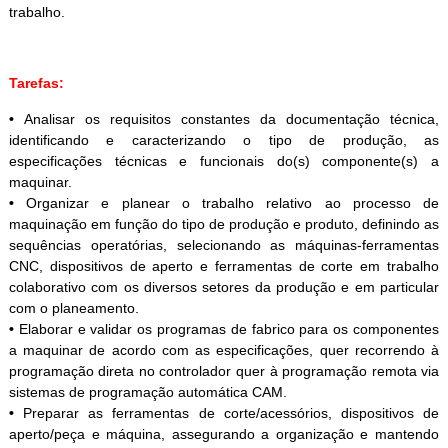
trabalho.
Tarefas:
•
Analisar os requisitos constantes da documentação técnica,
identificando e caracterizando o tipo de produção, as
especificações técnicas e funcionais do(s) componente(s) a
maquinar.
•
Organizar e planear o trabalho relativo ao processo de
maquinação em função do tipo de produção e produto, definindo as
sequências operatórias, selecionando as máquinas-ferramentas
CNC, dispositivos de aperto e ferramentas de corte em trabalho
colaborativo com os diversos setores da produção e em particular
com o planeamento.
•
Elaborar e validar os programas de fabrico para os componentes
a maquinar de acordo com as especificações, quer recorrendo à
programação direta no controlador quer à programação remota via
sistemas de programação automática CAM.
•
Preparar as ferramentas de corte/acessórios, dispositivos de
aperto/peça e máquina, assegurando a organização e mantendo