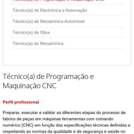
Técnico(a) de Electrónica e Automação
Técnico(a) de Mecatrónica Automóvel
Técnico(a) de Obra
Técnico(a) de Mecatrónica
Técnico(a) de Programação e
Maquinação CNC
P
erfil profissional
Preparar, executar e validar as diferentes etapas do processo de
fabrico de peças em máquinas ferramentas com comando
numérico (CNC) em função das especificações técnicas definidas e
respeitando as normas da qualidade e de segurança e saúde no