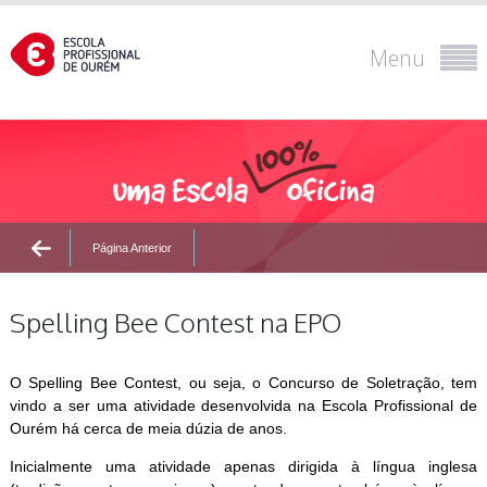
Menu
Página Anterior
Spelling Bee Contest na EPO
O Spelling Bee Contest, ou seja, o Concurso de Soletração, tem
vindo a ser uma atividade desenvolvida na Escola Profissional de
Ourém há cerca de meia dúzia de anos.
Inicialmente uma atividade apenas dirigida à língua inglesa