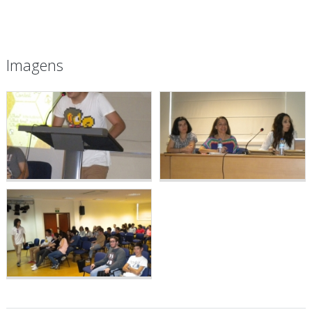
Imagens