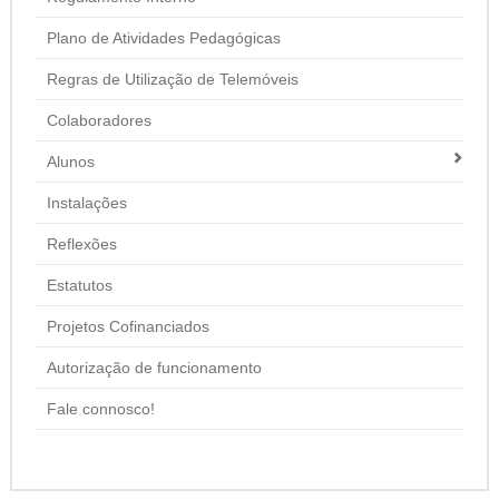
Plano de Atividades Pedagógicas
Regras de Utilização de Telemóveis
Colaboradores
Alunos
Instalações
Reflexões
Estatutos
Projetos Cofinanciados
Autorização de funcionamento
Fale connosco!