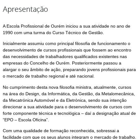
Apresentação
A Escola Profissional de Ourém iniciou a sua atividade no ano de
1990 com uma turma do Curso Técnico de Gestão.
Inicialmente assumiu como principal filosofia de funcionamento o
desenvolvimento de cursos profissionais que fossem ao encontro
das necessidades de trabalhadores qualificados existentes nas
empresas do Concelho de Ourém. Posteriormente passou a
alargar o seu âmbito de ação, preparando jovens profissionais para
o mercado de trabalho regional e até nacional.
No cumprimento desta nova filosofia ministra, atualmente, cursos
na área do Design, da Informática, da Gestão, da Metalomecânica,
da Mecatrónica Automóvel e da Eletrónica, sendo sua intenção
direcionar a sua atividade para o desenvolvimento de cursos com
forte componente técnica e tecnológica – daí a designação atual de
“EPO – Escola Oficina”.
Com uma qualidade de formação reconhecida, sobressai a
facilidade com que os seus alunos integram o mercado de trabalho.