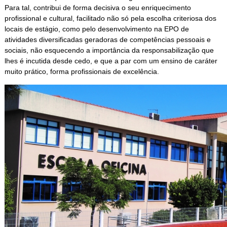
Para tal, contribui de forma decisiva o seu enriquecimento
profissional e cultural, facilitado não só pela escolha criteriosa dos
locais de estágio, como pelo desenvolvimento na EPO de
atividades diversificadas geradoras de competências pessoais e
sociais, não esquecendo a importância da responsabilização que
lhes é incutida desde cedo, e que a par com um ensino de caráter
muito prático, forma profissionais de excelência.