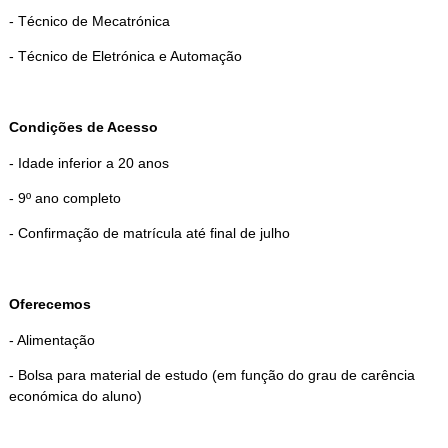
- Técnico de Mecatrónica
- Técnico de Eletrónica e Automação
Condições de Acesso
- Idade inferior a 20 anos
- 9º ano completo
- Confirmação de matrícula até final de julho
Oferecemos
- Alimentação
- Bolsa para material de estudo (em função do grau de carência
económica do aluno)