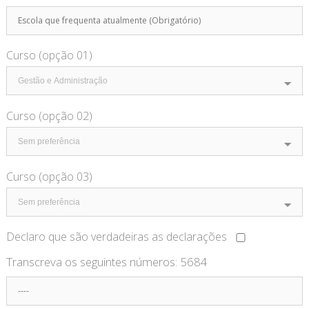
Curso (opção 01)
Curso (opção 02)
Curso (opção 03)
Declaro que são verdadeiras as declarações
Transcreva os seguintes números:
5684