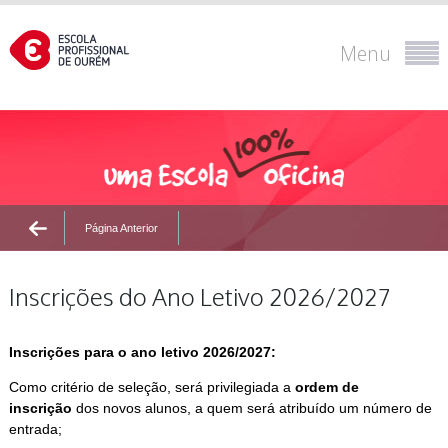
Menu
Página Anterior
Inscrições do Ano Letivo 2026/2027
Inscrições para o ano letivo 2026/2027:
Como critério de seleção, será privilegiada a
ordem de
inscrição
dos novos alunos, a quem será atribuído um número de
entrada;