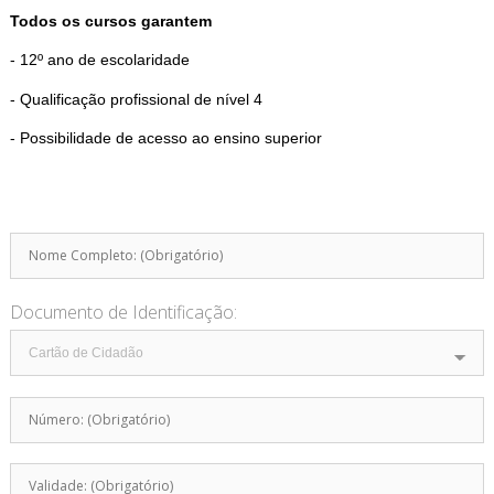
Todos os cursos garantem
- 12º ano de escolaridade
- Qualificação profissional de nível 4
- Possibilidade de acesso ao ensino superior
Documento de Identificação: