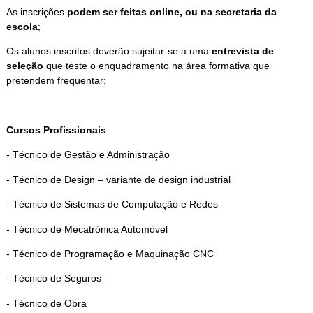
As inscrições
podem ser feitas online, ou na secretaria da
escola
;
Os alunos inscritos deverão sujeitar-se a uma
entrevista de
seleção
que teste o enquadramento na área formativa que
pretendem frequentar;
Cursos Profissionais
- Técnico de Gestão e Administração
- Técnico de Design – variante de design industrial
- Técnico de Sistemas de Computação e Redes
- Técnico de Mecatrónica Automóvel
- Técnico de Programação e Maquinação CNC
- Técnico de Seguros
- Técnico de Obra