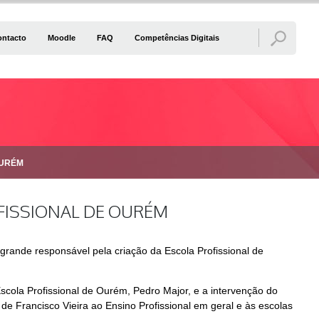
ontacto
Moodle
FAQ
Competências Digitais
OURÉM
OFISSIONAL DE OURÉM
grande responsável pela criação da Escola Profissional de
la Profissional de Ourém, Pedro Major, e a intervenção do
 Francisco Vieira ao Ensino Profissional em geral e às escolas