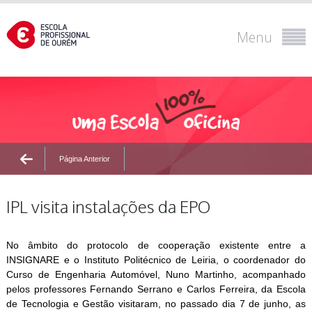
Menu
Página Anterior
IPL visita instalações da EPO
No âmbito do protocolo de cooperação existente entre a
INSIGNARE e o Instituto Politécnico de Leiria, o coordenador do
Curso de Engenharia Automóvel, Nuno Martinho, acompanhado
pelos professores Fernando Serrano e Carlos Ferreira, da Escola
de Tecnologia e Gestão visitaram, no passado dia 7 de junho, as