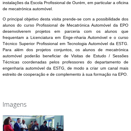
instalações da Escola Profissional de Ourém, em particular a oficina
de mecatrónica automóvel.
O principal objetivo desta visita prende-se com a possibilidade dos
alunos do curso Profissional de Mecatrónica Automóvel da EPO
desenvolverem projetos em parceria com os alunos que
frequentam a Licenciatura em Enge-nharia Automóvel e o curso
Técnico Superior Profissional em Tecnologia Automóvel da ESTG.
Para além dos projetos conjuntos, os alunos de mecatrónica
automóvel poderão beneficiar de Visitas de Estudo / Sessões
Técnicas coordenadas pelos professores do departamento de
engenharia automóvel da ESTG, de modo a criar um canal mais
estreito de cooperação e de complemento à sua formação na EPO.
Imagens