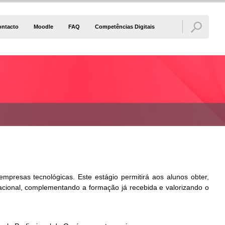
ontacto
Moodle
FAQ
Competências Digitais
empresas tecnológicas. Este estágio permitirá aos alunos obter,
zacional, complementando a formação já recebida e valorizando o