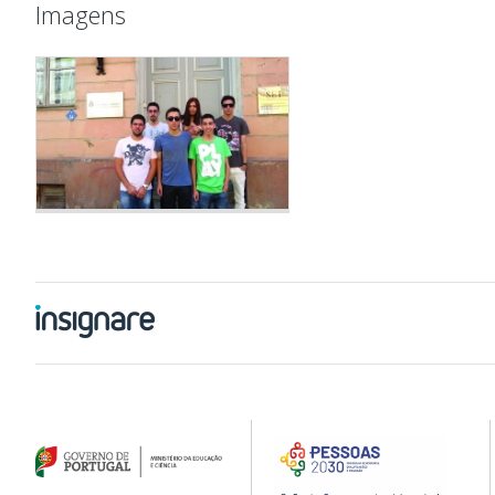
Imagens