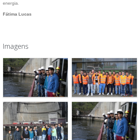
energia.
Fátima Lucas
Imagens