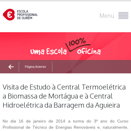
Menu
Página Anterior
Visita de Estudo à Central Termoelétrica
a Biomassa de Mortágua e à Central
Hidroelétrica da Barragem da Aguieira
No dia 16 de janeiro de 2014 a turma do 3º ano do Curso
Profissional de Técnico de Energias Renováveis e, naturalmente,