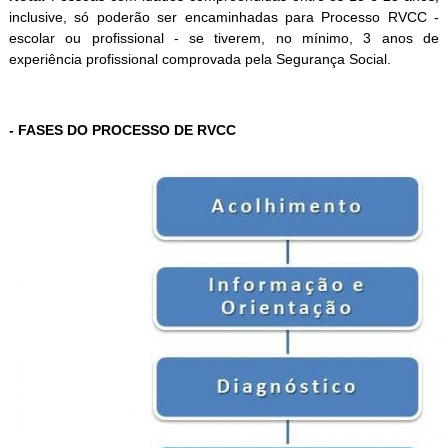
inclusive, só poderão ser encaminhadas para Processo RVCC -
escolar ou profissional - se tiverem, no mínimo, 3 anos de
experiência profissional comprovada pela Segurança Social.
- FASES DO PROCESSO DE RVCC