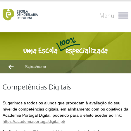
Menu
Página Anterior
Competências Digitais
Sugerimos a todos os alunos que procedam à avaliação do seu
nível de competências digitais, em alinhamento com os objetivos da
Academia Portugal Digital, podendo para o efeito aceder ao link:
https://academiaportugaldigital.pt/