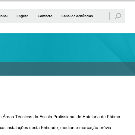
ional
English
Contacto
Canal de denúncias
s Áreas Técnicas da Escola Profissional de Hotelaria de Fátima
as instalações desta Entidade, mediante marcação prévia.