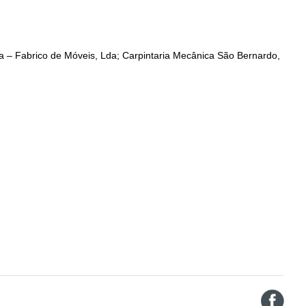
ta – Fabrico de Móveis, Lda; Carpintaria Mecânica São Bernardo,