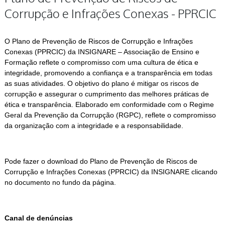
Corrupção e Infrações Conexas - PPRCIC
O Plano de Prevenção de Riscos de Corrupção e Infrações
Conexas (PPRCIC) da INSIGNARE – Associação de Ensino e
Formação reflete o compromisso com uma cultura de ética e
integridade, promovendo a confiança e a transparência em todas
as suas atividades. O objetivo do plano é mitigar os riscos de
corrupção e assegurar o cumprimento das melhores práticas de
ética e transparência. Elaborado em conformidade com o Regime
Geral da Prevenção da Corrupção (RGPC), reflete o compromisso
da organização com a integridade e a responsabilidade.
Pode fazer o download do Plano de Prevenção de Riscos de
Corrupção e Infrações Conexas (PPRCIC) da INSIGNARE clicando
no documento no fundo da página.
Canal de denúncias