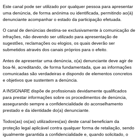
Este canal pode ser utilizado por qualquer pessoa para apresentar
uma denúncia, de forma anónima ou identificada, permitindo ao(à)
denunciante acompanhar o estado da participação efetuada.
O canal de denúncias destina-se exclusivamente à comunicação de
infrações, não devendo ser utilizado para apresentação de
sugestões, reclamações ou elogios, os quais deverão ser
submetidos através dos canais próprios para o efeito.
Antes de apresentar uma denúncia, o(a) denunciante deve agir de
boa-fé, acreditando, de forma fundamentada, que as informações
comunicadas são verdadeiras e dispondo de elementos concretos
e objetivos que sustentem a denúncia.
A INSIGNARE dispõe de profissionais devidamente qualificados
para prestar informações sobre os procedimentos de denúncia,
assegurando sempre a confidencialidade do aconselhamento
prestado e da identidade do(a) denunciante.
Todos(as) os(as) utilizadores(as) deste canal beneficiam da
proteção legal aplicável contra qualquer forma de retaliação, sendo
igualmente garantida a confidencialidade e, quando solicitado, o