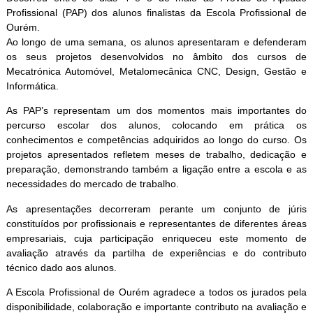
Profissional (PAP) dos alunos finalistas da Escola Profissional de
Ourém.
Ao longo de uma semana, os alunos apresentaram e defenderam
os seus projetos desenvolvidos no âmbito dos cursos de
Mecatrónica Automóvel, Metalomecânica CNC, Design, Gestão e
Informática.
As PAP’s representam um dos momentos mais importantes do
percurso escolar dos alunos, colocando em prática os
conhecimentos e competências adquiridos ao longo do curso. Os
projetos apresentados refletem meses de trabalho, dedicação e
preparação, demonstrando também a ligação entre a escola e as
necessidades do mercado de trabalho.
As apresentações decorreram perante um conjunto de júris
constituídos por profissionais e representantes de diferentes áreas
empresariais, cuja participação enriqueceu este momento de
avaliação através da partilha de experiências e do contributo
técnico dado aos alunos.
A Escola Profissional de Ourém agradece a todos os jurados pela
disponibilidade, colaboração e importante contributo na avaliação e